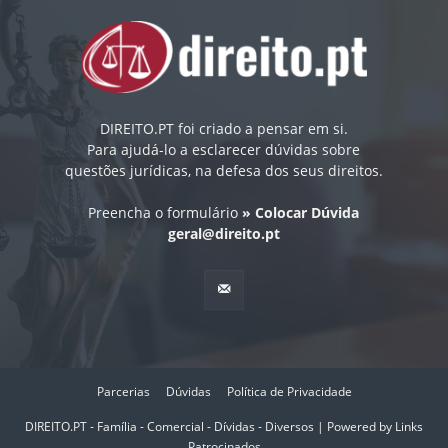
DIREITO.PT foi criado a pensar em si.
Para ajudá-lo a esclarecer dúvidas sobre
questões jurídicas, na defesa dos seus direitos.
Preencha o formulário
» Colocar Dúvida
geral@direito.pt
Parcerias
Dúvidas
Política de Privacidade
DIREITO.PT - Família - Comercial - Dívidas - Diversos | Powered by
Links
Patrocinados