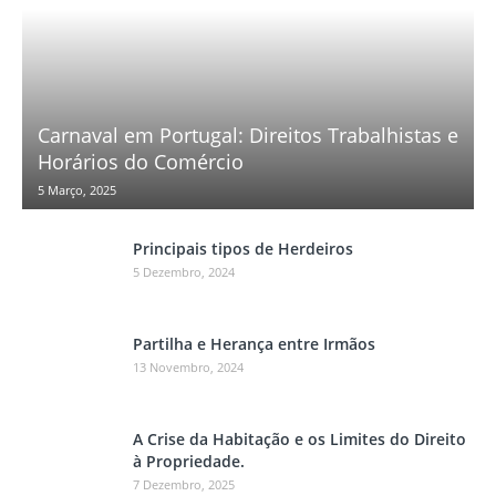
Carnaval em Portugal: Direitos Trabalhistas e
Horários do Comércio
5 Março, 2025
Principais tipos de Herdeiros
5 Dezembro, 2024
Partilha e Herança entre Irmãos
13 Novembro, 2024
A Crise da Habitação e os Limites do Direito
à Propriedade.
7 Dezembro, 2025