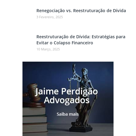
Renegociação vs. Reestruturação de Dívida
3 Fevereiro, 2025
Reestruturação de Dívida: Estratégias para
Evitar o Colapso Financeiro
10 Março, 2025