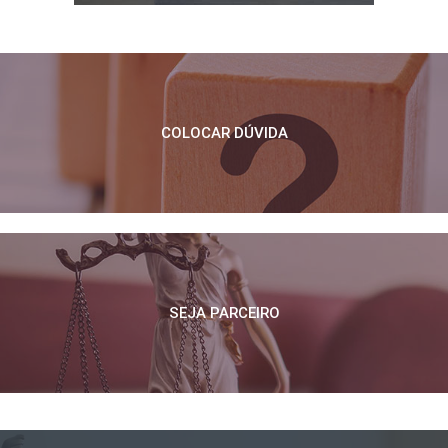
COLOCAR DÚVIDA
SEJA PARCEIRO