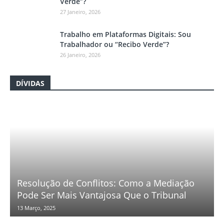
Verde”?
27 Janeiro, 2026
Trabalho em Plataformas Digitais: Sou
Trabalhador ou “Recibo Verde”?
26 Janeiro, 2026
DÍVIDAS
Resolução de Conflitos: Como a Mediação
Pode Ser Mais Vantajosa Que o Tribunal
13 Março, 2025