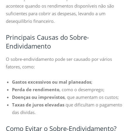
acontece quando os rendimentos disponíveis não são
suficientes para cobrir as despesas, levando a um
desequilíbrio financeiro.
Principais Causas do Sobre-
Endividamento
O sobre-endividamento pode ser causado por vários
fatores, como:
Gastos excessivos ou mal planeados
;
Perda de rendimento
, como o desemprego;
Doenças ou imprevistos
, que aumentam os custos;
Taxas de juros elevadas
que dificultam o pagamento
das dívidas.
Como Evitar o Sobre-Endividamento?