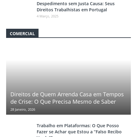
Despedimento sem Justa Causa: Seus
Direitos Trabalhistas em Portugal
4 Março, 2025
COMERCIAL
Direitos de Quem Arrenda Casa em Tempos
de Crise: O Que Precisa Mesmo de Saber
28 Janeiro, 2026
Trabalho em Plataformas: O Que Posso
Fazer se Achar que Estou a “Falso Recibo