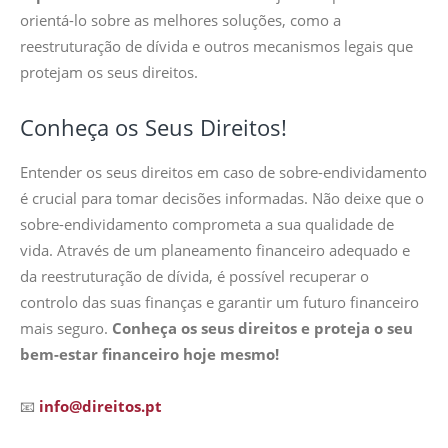
orientá-lo sobre as melhores soluções, como a
reestruturação de dívida e outros mecanismos legais que
protejam os seus direitos.
Conheça os Seus Direitos!
Entender os seus direitos em caso de sobre-endividamento
é crucial para tomar decisões informadas. Não deixe que o
sobre-endividamento comprometa a sua qualidade de
vida. Através de um planeamento financeiro adequado e
da reestruturação de dívida, é possível recuperar o
controlo das suas finanças e garantir um futuro financeiro
mais seguro.
Conheça os seus direitos e proteja o seu
bem-estar financeiro hoje mesmo!
📧
info@direitos.pt