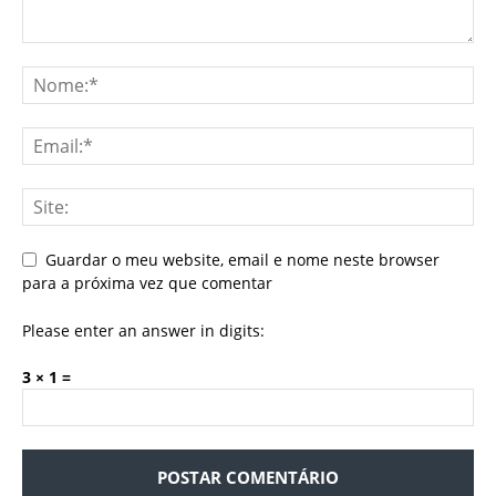
Guardar o meu website, email e nome neste browser
para a próxima vez que comentar
Please enter an answer in digits:
3 × 1 =