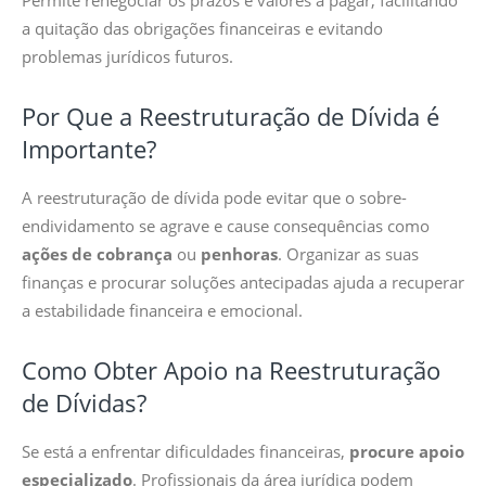
Permite renegociar os prazos e valores a pagar, facilitando
a quitação das obrigações financeiras e evitando
problemas jurídicos futuros.
Por Que a Reestruturação de Dívida é
Importante?
A reestruturação de dívida pode evitar que o sobre-
endividamento se agrave e cause consequências como
ações de cobrança
ou
penhoras
. Organizar as suas
finanças e procurar soluções antecipadas ajuda a recuperar
a estabilidade financeira e emocional.
Como Obter Apoio na Reestruturação
de Dívidas?
Se está a enfrentar dificuldades financeiras,
procure apoio
especializado
. Profissionais da área jurídica podem