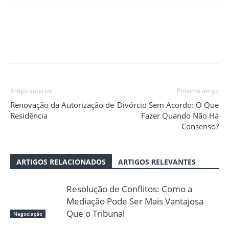
Artigo anterior
Próximo artigo
Renovação da Autorização de
Divórcio Sem Acordo: O Que
Residência
Fazer Quando Não Há
Consenso?
ARTIGOS RELACIONADOS
ARTIGOS RELEVANTES
Resolução de Conflitos: Como a
Mediação Pode Ser Mais Vantajosa
Que o Tribunal
Negociação