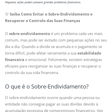
Pequenas ações podem prevenir grandes problemas financeiros.
💡
Saiba Como Evitar o Sobre-Endividamento e
Recuperar o Controlo das Suas Finanças
O
sobre-endividamento
é um problema cada vez mais
comum, mas pode ser evitado com pequenas ações no seu
dia a dia. Quando a dívida se acumula e o pagamento se
torna difícil, pode afetar seriamente a sua
estabilidade
financeira
e emocional. Felizmente, existem estratégias
eficazes para reorganizar as suas finanças e recuperar o
controlo da sua vida financeira.
O que é o Sobre-Endividamento?
O sobre-endividamento ocorre quando uma pessoa ou
entidade não consegue pagar as suas dívidas devido à
acumulação excessiva de compromissos financeiros. Isto