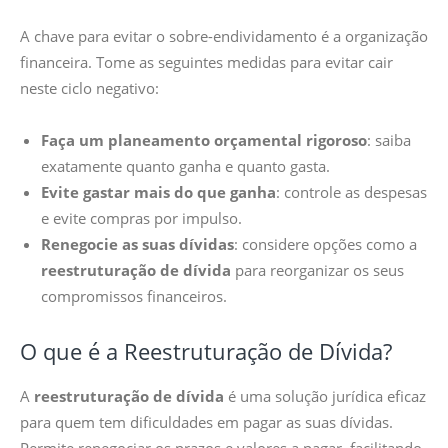
A chave para evitar o sobre-endividamento é a organização
financeira. Tome as seguintes medidas para evitar cair
neste ciclo negativo:
Faça um planeamento orçamental rigoroso
: saiba
exatamente quanto ganha e quanto gasta.
Evite gastar mais do que ganha
: controle as despesas
e evite compras por impulso.
Renegocie as suas dívidas
: considere opções como a
reestruturação de dívida
para reorganizar os seus
compromissos financeiros.
O que é a Reestruturação de Dívida?
A
reestruturação de dívida
é uma solução jurídica eficaz
para quem tem dificuldades em pagar as suas dívidas.