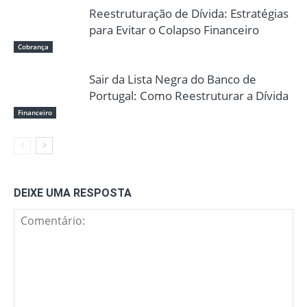
Reestruturação de Dívida: Estratégias
para Evitar o Colapso Financeiro
Cobrança
Sair da Lista Negra do Banco de
Portugal: Como Reestruturar a Dívida
Financeiro
DEIXE UMA RESPOSTA