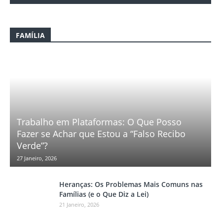
FAMÍLIA
Trabalho em Plataformas: O Que Posso
Fazer se Achar que Estou a “Falso Recibo
Verde”?
27 Janeiro, 2026
Heranças: Os Problemas Mais Comuns nas
Famílias (e o Que Diz a Lei)
21 Janeiro, 2026