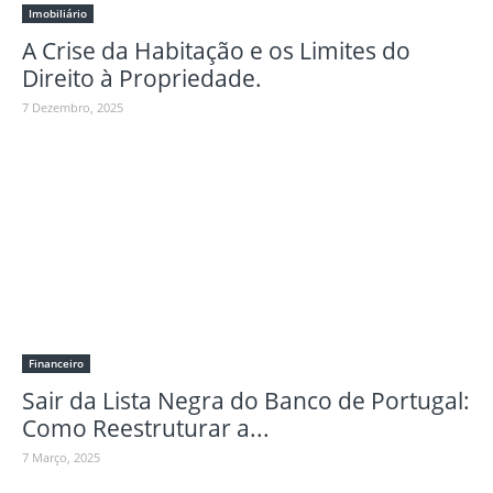
Imobiliário
A Crise da Habitação e os Limites do
Direito à Propriedade.
7 Dezembro, 2025
Financeiro
Sair da Lista Negra do Banco de Portugal:
Como Reestruturar a...
7 Março, 2025