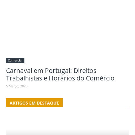
Comercial
Carnaval em Portugal: Direitos
Trabalhistas e Horários do Comércio
5 Março, 2025
ARTIGOS EM DESTAQUE