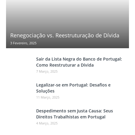
Renegociação vs. Reestruturação de Dívida
3 Fevereiro, 2025
Sair da Lista Negra do Banco de Portugal:
Como Reestruturar a Dívida
7 Março, 2025
Legalizar-se em Portugal: Desafios e
Soluções
11 Março, 2025
Despedimento sem Justa Causa: Seus
Direitos Trabalhistas em Portugal
4 Março, 2025