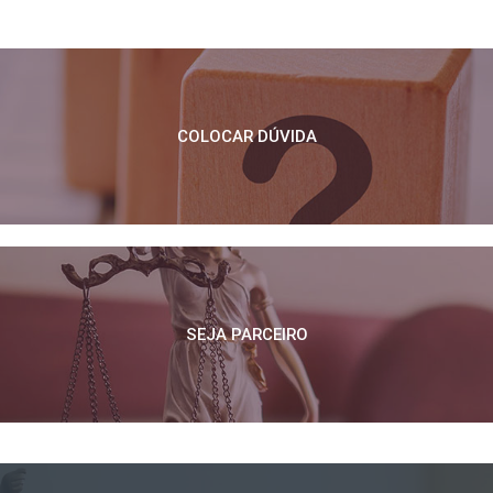
COLOCAR DÚVIDA
SEJA PARCEIRO