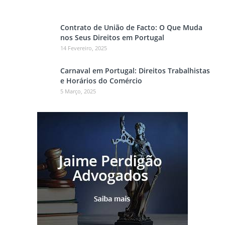
Contrato de União de Facto: O Que Muda
nos Seus Direitos em Portugal
14 Fevereiro, 2025
Carnaval em Portugal: Direitos Trabalhistas
e Horários do Comércio
5 Março, 2025