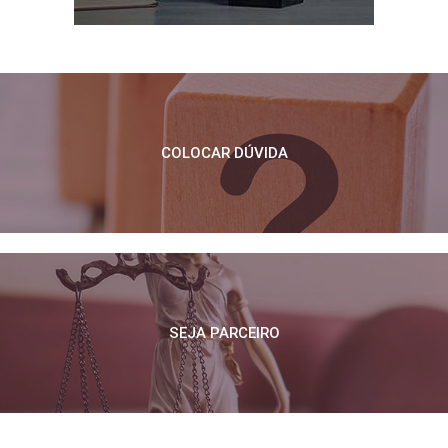
COLOCAR DÚVIDA
SEJA PARCEIRO