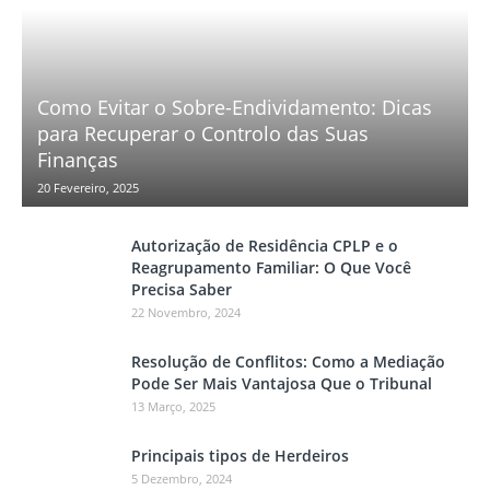
Como Evitar o Sobre-Endividamento: Dicas
para Recuperar o Controlo das Suas
Finanças
20 Fevereiro, 2025
Autorização de Residência CPLP e o
Reagrupamento Familiar: O Que Você
Precisa Saber
22 Novembro, 2024
Resolução de Conflitos: Como a Mediação
Pode Ser Mais Vantajosa Que o Tribunal
13 Março, 2025
Principais tipos de Herdeiros
5 Dezembro, 2024