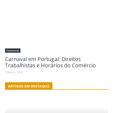
Comercial
Carnaval em Portugal: Direitos
Trabalhistas e Horários do Comércio
5 Março, 2025
ARTIGOS EM DESTAQUE