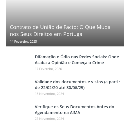
Contrato de União de Facto: O Que Muda
nos Seus Direitos em Portugal
14 Fevereiro, 2025
Difamação e Ódio nas Redes Sociais: Onde
Acaba a Opinião e Começa o Crime
17 Fevereiro, 2026
Validade dos documentos e vistos (a partir
de 22/02/20 até 30/06/25)
15 Novembro, 2024
Verifique os Seus Documentos Antes do
Agendamento na AIMA
27 Novembro, 2024