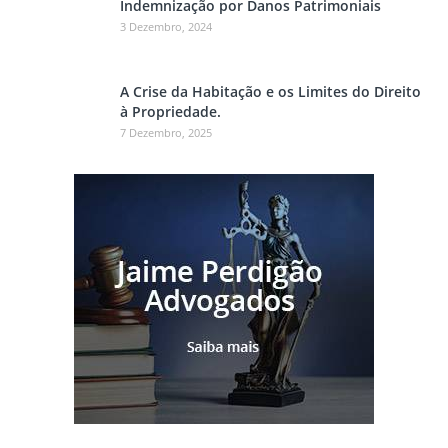
Indemnização por Danos Patrimoniais
3 Dezembro, 2024
A Crise da Habitação e os Limites do Direito
à Propriedade.
7 Dezembro, 2025