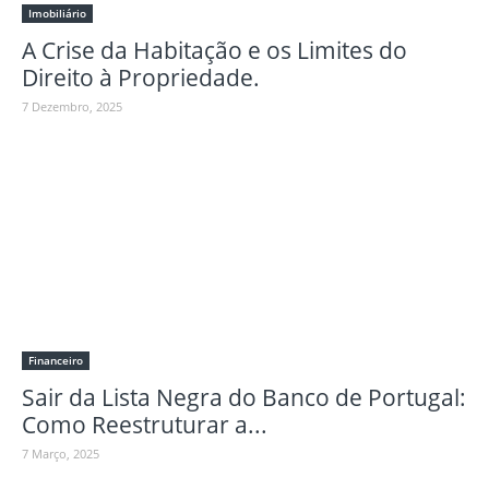
Imobiliário
A Crise da Habitação e os Limites do
Direito à Propriedade.
7 Dezembro, 2025
Financeiro
Sair da Lista Negra do Banco de Portugal:
Como Reestruturar a...
7 Março, 2025