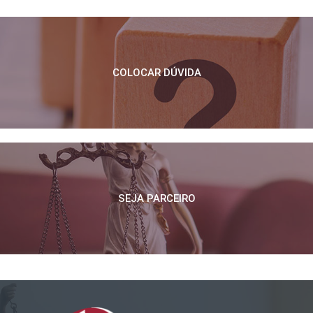
COLOCAR DÚVIDA
SEJA PARCEIRO