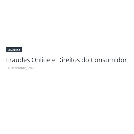
Diversos
Fraudes Online e Direitos do Consumidor
14 Dezembro, 2025