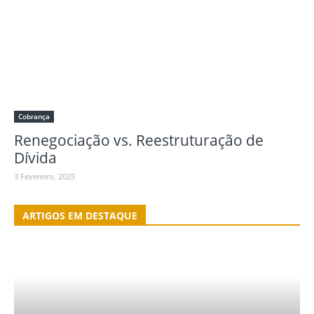
Cobrança
Renegociação vs. Reestruturação de
Dívida
3 Fevereiro, 2025
ARTIGOS EM DESTAQUE