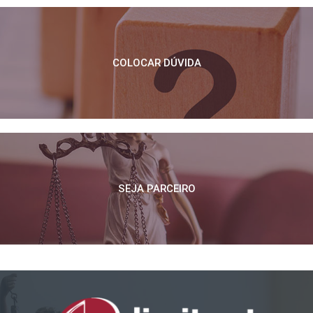
COLOCAR DÚVIDA
SEJA PARCEIRO