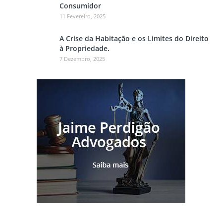
Consumidor
11 Fevereiro, 2025
A Crise da Habitação e os Limites do Direito
à Propriedade.
7 Dezembro, 2025