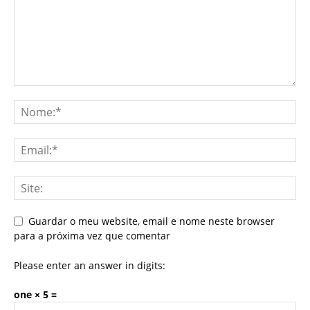
Guardar o meu website, email e nome neste browser
para a próxima vez que comentar
Please enter an answer in digits:
one × 5 =