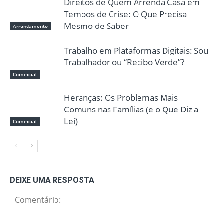
Direitos de Quem Arrenda Casa em
Tempos de Crise: O Que Precisa
Mesmo de Saber
Arrendamento
Trabalho em Plataformas Digitais: Sou
Trabalhador ou “Recibo Verde”?
Comercial
Heranças: Os Problemas Mais
Comuns nas Famílias (e o Que Diz a
Lei)
Comercial
DEIXE UMA RESPOSTA