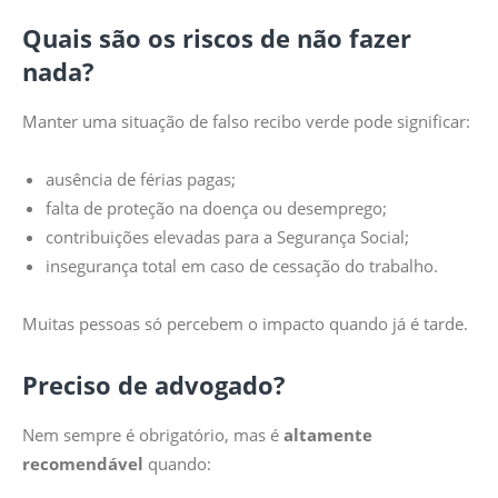
Quais são os riscos de não fazer
nada?
Manter uma situação de falso recibo verde pode significar:
ausência de férias pagas;
falta de proteção na doença ou desemprego;
contribuições elevadas para a Segurança Social;
insegurança total em caso de cessação do trabalho.
Muitas pessoas só percebem o impacto quando já é tarde.
Preciso de advogado?
Nem sempre é obrigatório, mas é
altamente
recomendável
quando: