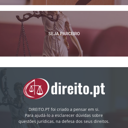
SEJA PARCEIRO
DIREITO.PT foi criado a pensar em si.
Para ajudá-lo a esclarecer dúvidas sobre
questões jurídicas, na defesa dos seus direitos.