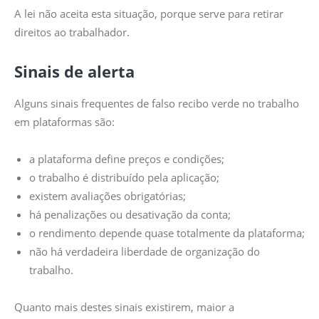
A lei não aceita esta situação, porque serve para retirar
direitos ao trabalhador.
Sinais de alerta
Alguns sinais frequentes de falso recibo verde no trabalho
em plataformas são:
a plataforma define preços e condições;
o trabalho é distribuído pela aplicação;
existem avaliações obrigatórias;
há penalizações ou desativação da conta;
o rendimento depende quase totalmente da plataforma;
não há verdadeira liberdade de organização do
trabalho.
Quanto mais destes sinais existirem, maior a