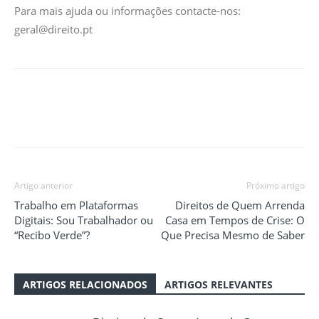
Para mais ajuda ou informações contacte-nos:
geral@direito.pt
Artigo anterior
Próximo artigo
Trabalho em Plataformas
Direitos de Quem Arrenda
Digitais: Sou Trabalhador ou
Casa em Tempos de Crise: O
“Recibo Verde”?
Que Precisa Mesmo de Saber
ARTIGOS RELACIONADOS
ARTIGOS RELEVANTES