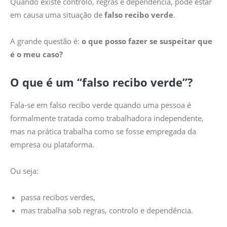
Quando existe controlo, regras e dependência, pode estar
em causa uma situação de
falso recibo verde
.
A grande questão é:
o que posso fazer se suspeitar que
é o meu caso?
O que é um “falso recibo verde”?
Fala-se em falso recibo verde quando uma pessoa é
formalmente tratada como trabalhadora independente,
mas na prática trabalha como se fosse empregada da
empresa ou plataforma.
Ou seja:
passa recibos verdes,
mas trabalha sob regras, controlo e dependência.