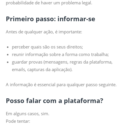
probabilidade de haver um problema legal.
Primeiro passo: informar-se
Antes de qualquer ação, é importante:
perceber quais são os seus direitos;
reunir informação sobre a forma como trabalha;
guardar provas (mensagens, regras da plataforma,
emails, capturas da aplicação).
A informação é essencial para qualquer passo seguinte.
Posso falar com a plataforma?
Em alguns casos, sim.
Pode tentar: