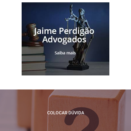
COLOCAR DÚVIDA