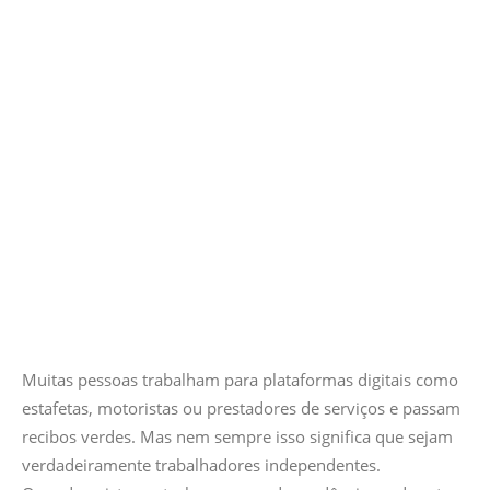
Muitas pessoas trabalham para plataformas digitais como
estafetas, motoristas ou prestadores de serviços e passam
recibos verdes. Mas nem sempre isso significa que sejam
verdadeiramente trabalhadores independentes.