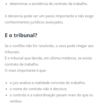
determinar a existência de contrato de trabalho.
A denúncia pode ser um passo importante e não exige
conhecimentos jurídicos avançados.
E o tribunal?
Se o conflito não for resolvido, o caso pode chegar aos
tribunais.
É o tribunal que decide, em última instância, se existe
contrato de trabalho.
O mais importante é que:
o juiz analisa a realidade concreta do trabalho;
o nome do contrato não é decisivo;
o controlo e a subordinação pesam mais do que os
recibos.