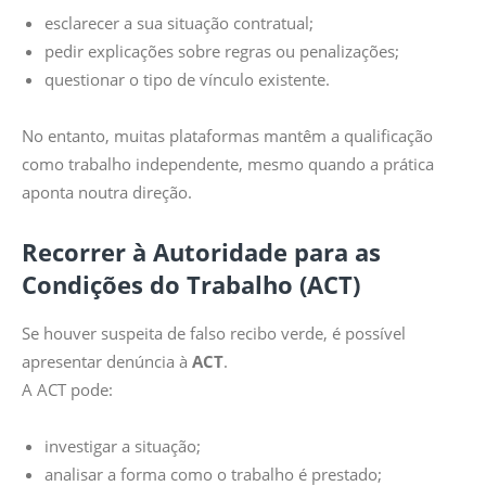
esclarecer a sua situação contratual;
pedir explicações sobre regras ou penalizações;
questionar o tipo de vínculo existente.
No entanto, muitas plataformas mantêm a qualificação
como trabalho independente, mesmo quando a prática
aponta noutra direção.
Recorrer à Autoridade para as
Condições do Trabalho (ACT)
Se houver suspeita de falso recibo verde, é possível
apresentar denúncia à
ACT
.
A ACT pode:
investigar a situação;
analisar a forma como o trabalho é prestado;