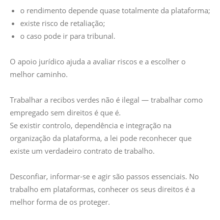
o rendimento depende quase totalmente da plataforma;
existe risco de retaliação;
o caso pode ir para tribunal.
O apoio jurídico ajuda a avaliar riscos e a escolher o
melhor caminho.
Trabalhar a recibos verdes não é ilegal — trabalhar como
empregado sem direitos é que é.
Se existir controlo, dependência e integração na
organização da plataforma, a lei pode reconhecer que
existe um verdadeiro contrato de trabalho.
Desconfiar, informar-se e agir são passos essenciais. No
trabalho em plataformas, conhecer os seus direitos é a
melhor forma de os proteger.