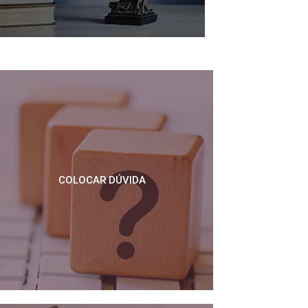
COLOCAR DÚVIDA