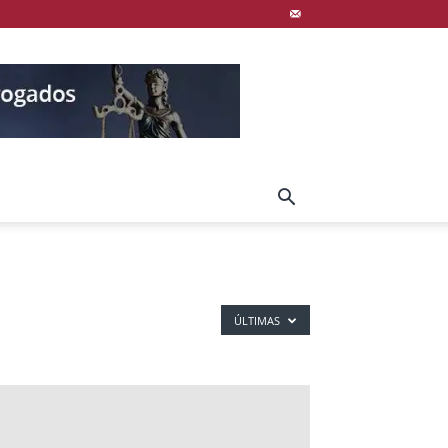
ÚLTIMAS