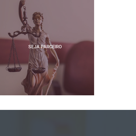
SEJA PARCEIRO