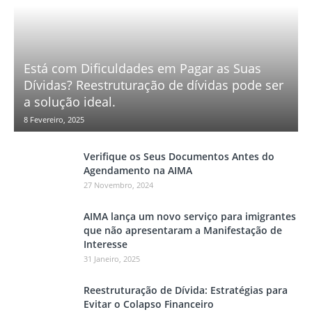
Está com Dificuldades em Pagar as Suas
Dívidas? Reestruturação de dívidas pode ser
a solução ideal.
8 Fevereiro, 2025
Verifique os Seus Documentos Antes do
Agendamento na AIMA
27 Novembro, 2024
AIMA lança um novo serviço para imigrantes
que não apresentaram a Manifestação de
Interesse
31 Janeiro, 2025
Reestruturação de Dívida: Estratégias para
Evitar o Colapso Financeiro