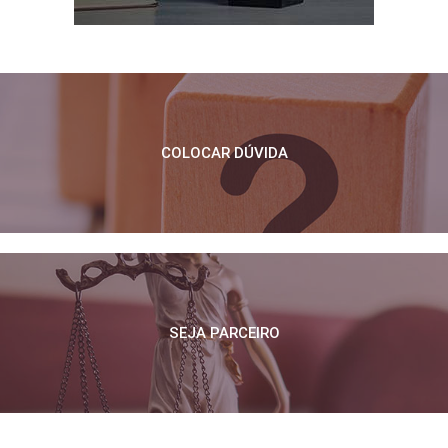
COLOCAR DÚVIDA
SEJA PARCEIRO