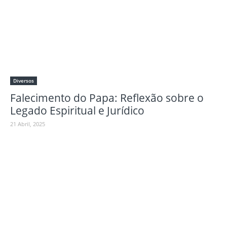
Diversos
Falecimento do Papa: Reflexão sobre o
Legado Espiritual e Jurídico
21 Abril, 2025