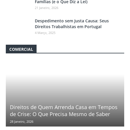
Famílias (e o Que Diz a Lei)
21 Janeiro, 2026
Despedimento sem Justa Causa: Seus
Direitos Trabalhistas em Portugal
4 Março, 2025
COMERCIAL
Direitos de Quem Arrenda Casa em Tempos
de Crise: O Que Precisa Mesmo de Saber
28 Janeiro, 2026