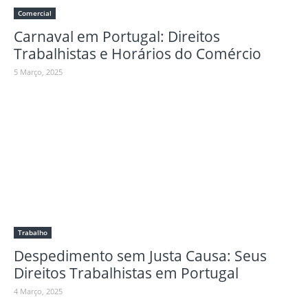
Comercial
Carnaval em Portugal: Direitos
Trabalhistas e Horários do Comércio
5 Março, 2025
Trabalho
Despedimento sem Justa Causa: Seus
Direitos Trabalhistas em Portugal
4 Março, 2025