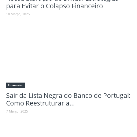
para Evitar o Colapso Financeiro
10 Março, 2025
Financeiro
Sair da Lista Negra do Banco de Portugal:
Como Reestruturar a...
7 Março, 2025