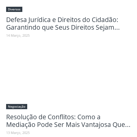
Diversos
Defesa Jurídica e Direitos do Cidadão:
Garantindo que Seus Direitos Sejam...
14 Março, 2025
Negociação
Resolução de Conflitos: Como a
Mediação Pode Ser Mais Vantajosa Que...
13 Março, 2025