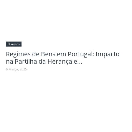
Diversos
Regimes de Bens em Portugal: Impacto
na Partilha da Herança e...
6 Março, 2025