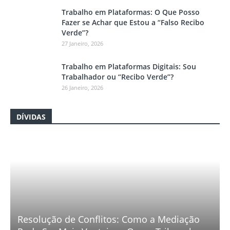
Trabalho em Plataformas: O Que Posso
Fazer se Achar que Estou a “Falso Recibo
Verde”?
27 Janeiro, 2026
Trabalho em Plataformas Digitais: Sou
Trabalhador ou “Recibo Verde”?
26 Janeiro, 2026
DÍVIDAS
Resolução de Conflitos: Como a Mediação