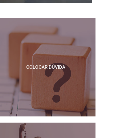
COLOCAR DÚVIDA