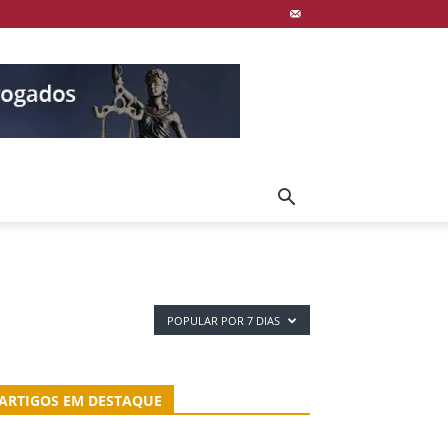
POPULAR POR 7 DIAS
ARTIGOS EM DESTAQUE