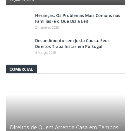
Heranças: Os Problemas Mais Comuns nas
Famílias (e o Que Diz a Lei)
21 Janeiro, 2026
Despedimento sem Justa Causa: Seus
Direitos Trabalhistas em Portugal
4 Março, 2025
COMERCIAL
Direitos de Quem Arrenda Casa em Tempos