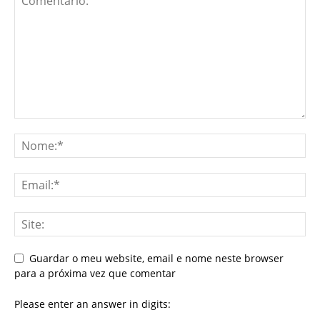
Guardar o meu website, email e nome neste browser
para a próxima vez que comentar
Please enter an answer in digits: