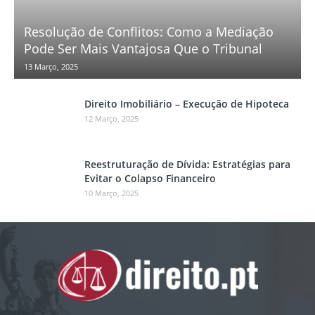
Resolução de Conflitos: Como a Mediação
Pode Ser Mais Vantajosa Que o Tribunal
13 Março, 2025
Direito Imobiliário – Execução de Hipoteca
12 Março, 2025
Reestruturação de Dívida: Estratégias para
Evitar o Colapso Financeiro
10 Março, 2025