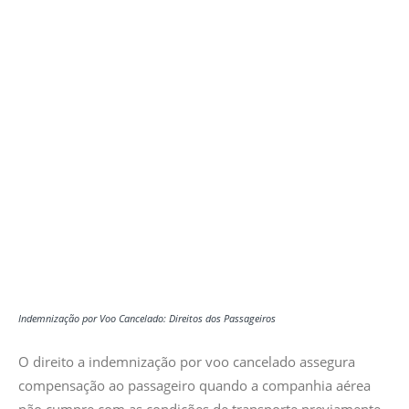
Indemnização por Voo Cancelado: Direitos dos Passageiros
O direito a indemnização por voo cancelado assegura
compensação ao passageiro quando a companhia aérea