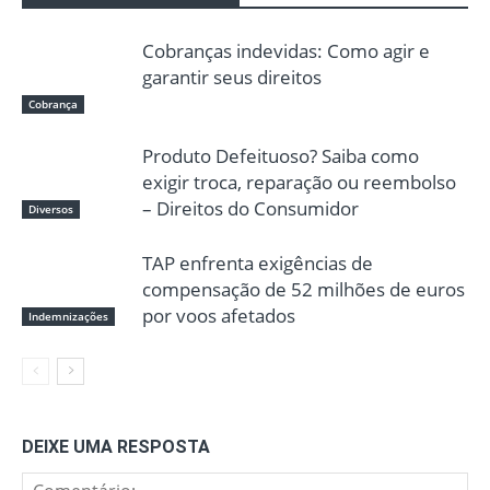
Cobranças indevidas: Como agir e
garantir seus direitos
Cobrança
Produto Defeituoso? Saiba como
exigir troca, reparação ou reembolso
– Direitos do Consumidor
Diversos
TAP enfrenta exigências de
compensação de 52 milhões de euros
por voos afetados
Indemnizações
DEIXE UMA RESPOSTA