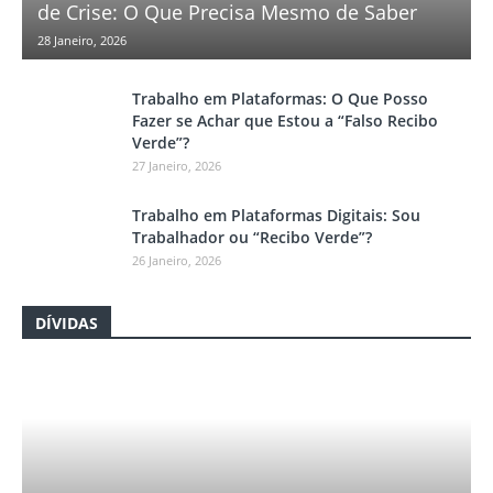
de Crise: O Que Precisa Mesmo de Saber
28 Janeiro, 2026
Trabalho em Plataformas: O Que Posso
Fazer se Achar que Estou a “Falso Recibo
Verde”?
27 Janeiro, 2026
Trabalho em Plataformas Digitais: Sou
Trabalhador ou “Recibo Verde”?
26 Janeiro, 2026
DÍVIDAS