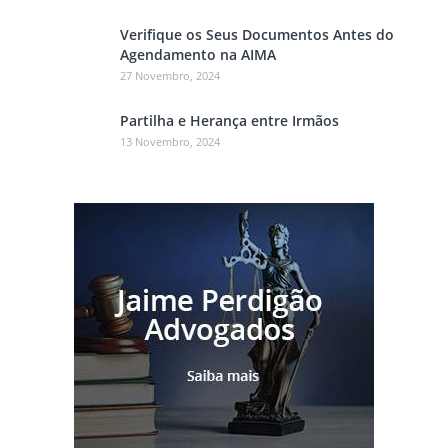
Verifique os Seus Documentos Antes do
Agendamento na AIMA
27 Novembro, 2024
Partilha e Herança entre Irmãos
13 Novembro, 2024