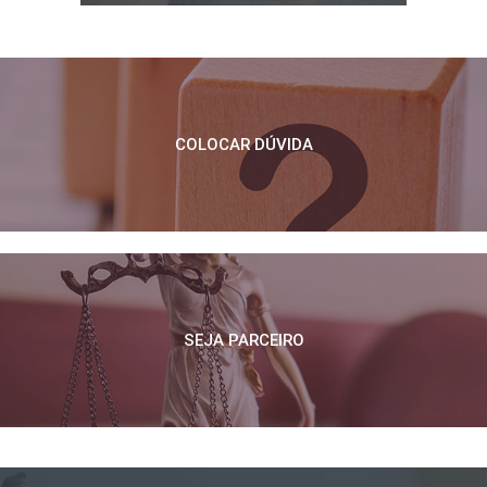
COLOCAR DÚVIDA
SEJA PARCEIRO