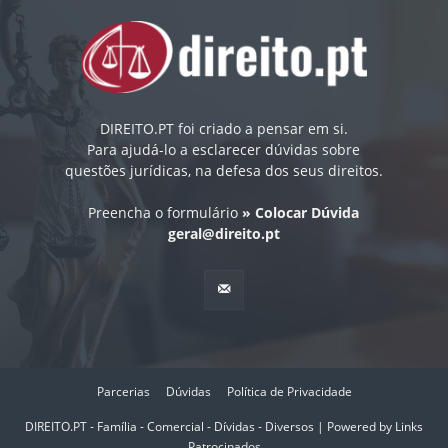
DIREITO.PT foi criado a pensar em si.
Para ajudá-lo a esclarecer dúvidas sobre
questões jurídicas, na defesa dos seus direitos.
Preencha o formulário
» Colocar Dúvida
geral@direito.pt
Parcerias
Dúvidas
Política de Privacidade
DIREITO.PT - Família - Comercial - Dívidas - Diversos | Powered by
Links
Patrocinados