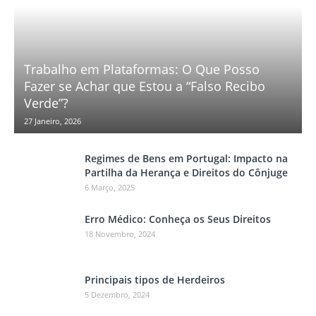
Trabalho em Plataformas: O Que Posso
Fazer se Achar que Estou a “Falso Recibo
Verde”?
27 Janeiro, 2026
Regimes de Bens em Portugal: Impacto na
Partilha da Herança e Direitos do Cônjuge
6 Março, 2025
Erro Médico: Conheça os Seus Direitos
18 Novembro, 2024
Principais tipos de Herdeiros
5 Dezembro, 2024