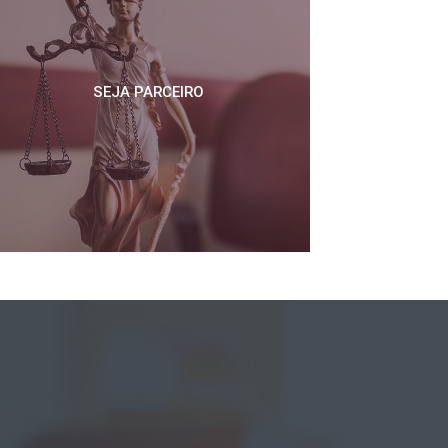
SEJA PARCEIRO