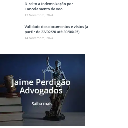
Direito a Indemnização por
Cancelamento de voo
13 Novembro, 2024
Validade dos documentos e vistos (a
partir de 22/02/20 até 30/06/25)
14 Novembro, 2024