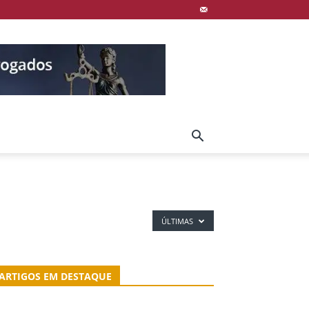
ÚLTIMAS
ARTIGOS EM DESTAQUE