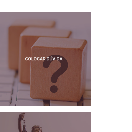
COLOCAR DÚVIDA