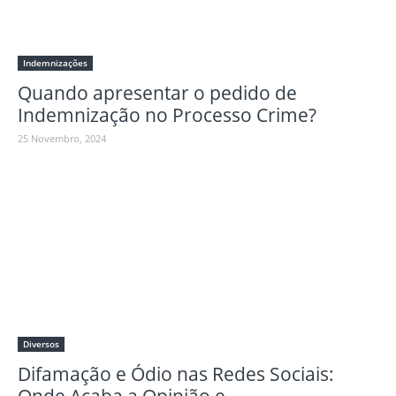
Indemnizações
Quando apresentar o pedido de
Indemnização no Processo Crime?
25 Novembro, 2024
Diversos
Difamação e Ódio nas Redes Sociais: