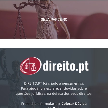
SEJA PARCEIRO
DIREITO.PT foi criado a pensar em si.
Para ajudá-lo a esclarecer dúvidas sobre
questões jurídicas, na defesa dos seus direitos.
Preencha o formulário
» Colocar Dúvida