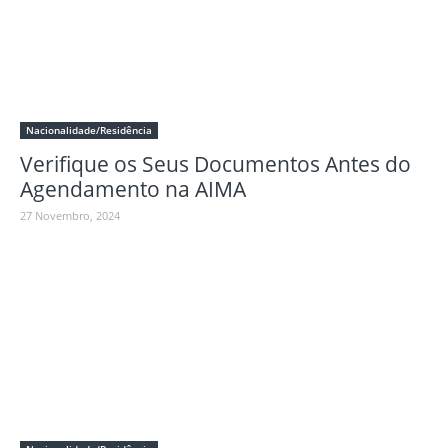
Nacionalidade/Residência
Verifique os Seus Documentos Antes do
Agendamento na AIMA
27 Novembro, 2024