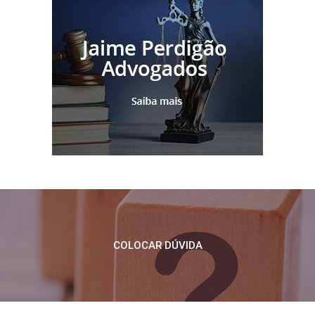
COLOCAR DÚVIDA