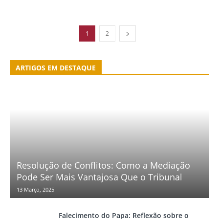
1
2
ARTIGOS EM DESTAQUE
Resolução de Conflitos: Como a Mediação
Pode Ser Mais Vantajosa Que o Tribunal
13 Março, 2025
Falecimento do Papa: Reflexão sobre o