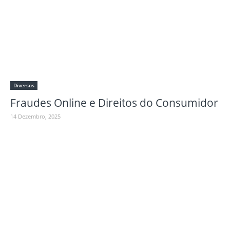
Diversos
Fraudes Online e Direitos do Consumidor
14 Dezembro, 2025