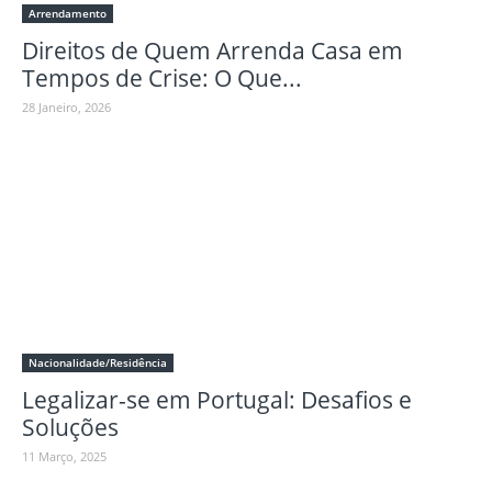
Arrendamento
Direitos de Quem Arrenda Casa em
Tempos de Crise: O Que...
28 Janeiro, 2026
Nacionalidade/Residência
Legalizar-se em Portugal: Desafios e
Soluções
11 Março, 2025