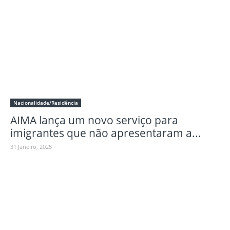
Nacionalidade/Residência
AIMA lança um novo serviço para
imigrantes que não apresentaram a...
31 Janeiro, 2025