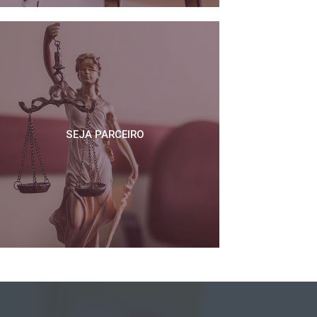
SEJA PARCEIRO