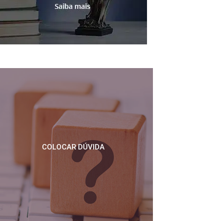
COLOCAR DÚVIDA