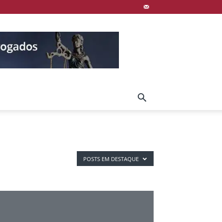
POSTS EM DESTAQUE