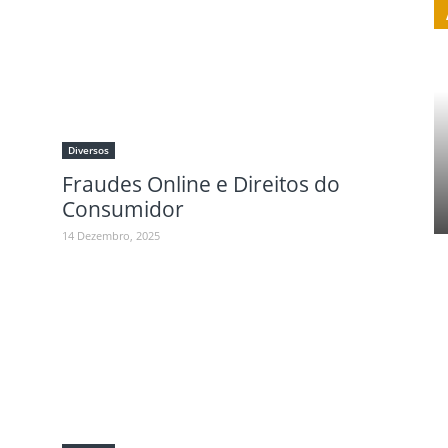
Diversos
Fraudes Online e Direitos do
Consumidor
14 Dezembro, 2025