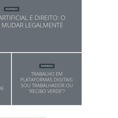
DIVERSOS
RTIFICIAL E DIREITO: O
 A MUDAR LEGALMENTE
DIVERSOS
TRABALHO EM
PLATAFORMAS DIGITAIS:
SOU TRABALHADOR OU
DE
“RECIBO VERDE”?