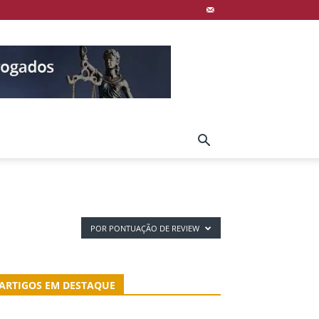
POR PONTUAÇÃO DE REVIEW
ARTIGOS EM DESTAQUE