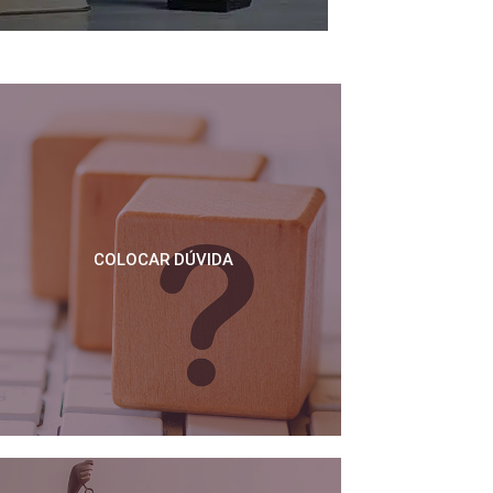
COLOCAR DÚVIDA