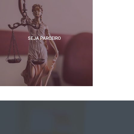
SEJA PARCEIRO