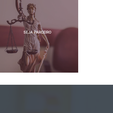
SEJA PARCEIRO