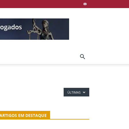
ÚLTIMAS
ARTIGOS EM DESTAQUE