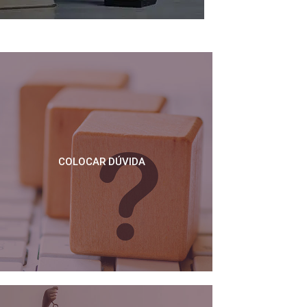
COLOCAR DÚVIDA