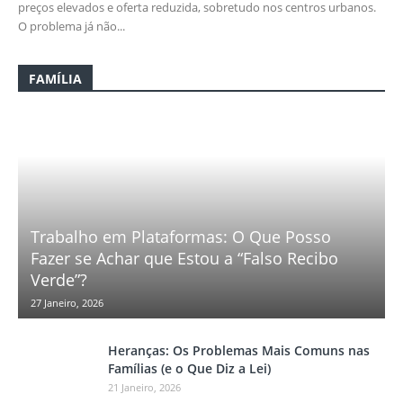
preços elevados e oferta reduzida, sobretudo nos centros urbanos.
O problema já não...
FAMÍLIA
Trabalho em Plataformas: O Que Posso
Fazer se Achar que Estou a “Falso Recibo
Verde”?
27 Janeiro, 2026
Heranças: Os Problemas Mais Comuns nas
Famílias (e o Que Diz a Lei)
21 Janeiro, 2026