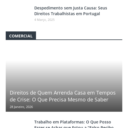
Despedimento sem Justa Causa: Seus
Direitos Trabalhistas em Portugal
4 Março, 2025
COMERCIAL
Direitos de Quem Arrenda Casa em Tempos
de Crise: O Que Precisa Mesmo de Saber
28 Janeiro, 2026
Trabalho em Plataformas: O Que Posso
Fazer se Achar que Estou a “Falso Recibo