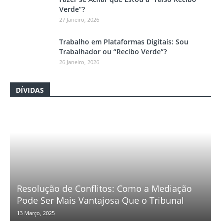
Verde”?
27 Janeiro, 2026
Trabalho em Plataformas Digitais: Sou
Trabalhador ou “Recibo Verde”?
26 Janeiro, 2026
DÍVIDAS
Resolução de Conflitos: Como a Mediação
Pode Ser Mais Vantajosa Que o Tribunal
13 Março, 2025